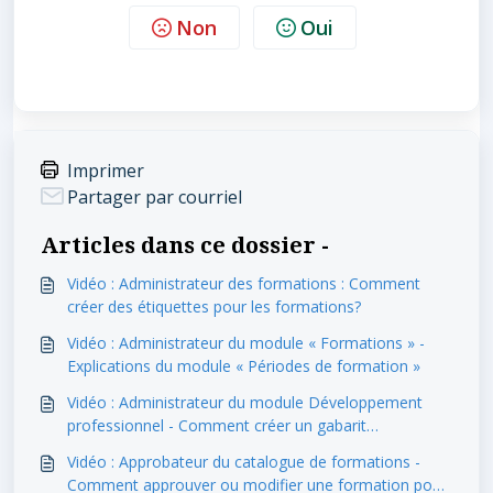
Non
Oui
Imprimer
Partager par courriel
Articles dans ce dossier -
Vidéo : Administrateur des formations : Comment
créer des étiquettes pour les formations?
Vidéo : Administrateur du module « Formations » -
Explications du module « Périodes de formation »
Vidéo : Administrateur du module Développement
professionnel - Comment créer un gabarit
d'évaluation professionnelle?
Vidéo : Approbateur du catalogue de formations -
Comment approuver ou modifier une formation pour