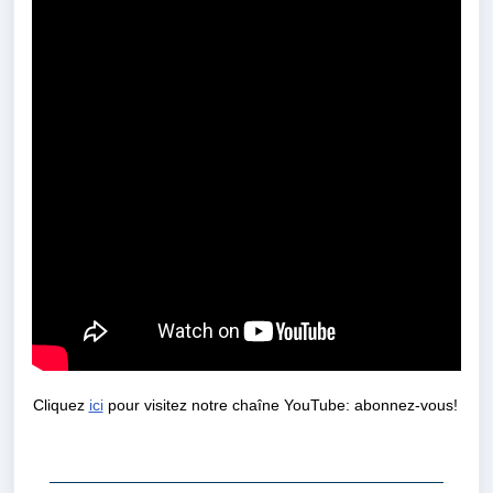
Cliquez
ici
pour visitez notre chaîne YouTube:
abonnez-vous!