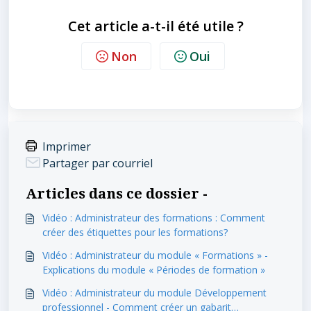
Cet article a-t-il été utile ?
Non
Oui
Imprimer
Partager par courriel
Articles dans ce dossier -
Vidéo : Administrateur des formations : Comment
créer des étiquettes pour les formations?
Vidéo : Administrateur du module « Formations » -
Explications du module « Périodes de formation »
Vidéo : Administrateur du module Développement
professionnel - Comment créer un gabarit