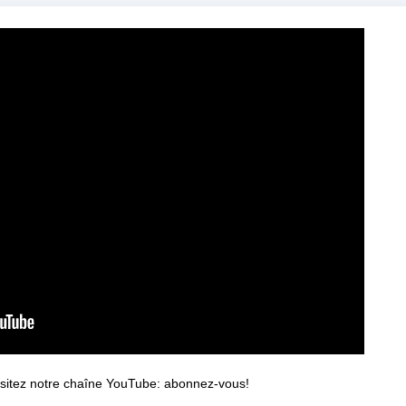
sitez notre chaîne YouTube: abonnez-vous!