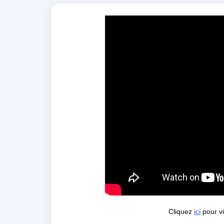
Cliquez
ici
pour vi