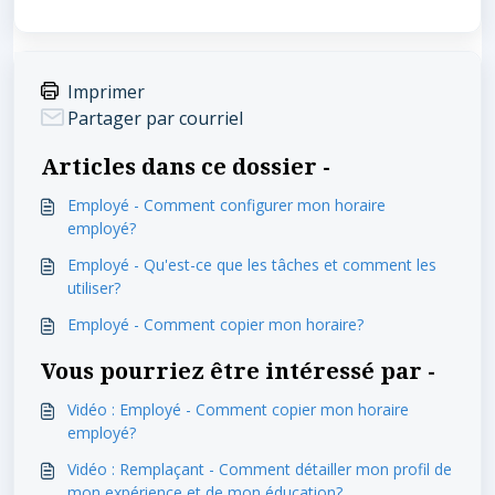
Imprimer
Partager par courriel
Articles dans ce dossier -
Employé - Comment configurer mon horaire
employé?
Employé - Qu'est-ce que les tâches et comment les
utiliser?
Employé - Comment copier mon horaire?
Vous pourriez être intéressé par -
Vidéo : Employé - Comment copier mon horaire
employé?
Vidéo : Remplaçant - Comment détailler mon profil de
mon expérience et de mon éducation?