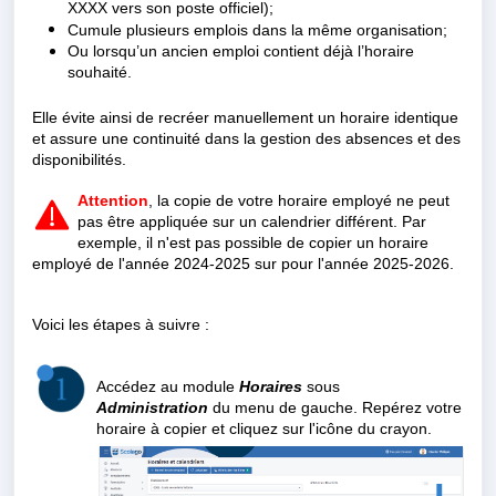
XXXX vers son poste officiel);
Cumule plusieurs emplois dans la même organisation;
Ou lorsqu’un ancien emploi contient déjà l’horaire
souhaité.
Elle évite ainsi de recréer manuellement un horaire identique
et assure une continuité dans la gestion des absences et des
disponibilités.
Attention
, la copie de votre horaire employé ne peut
pas être appliquée sur un calendrier différent. Par
exemple, il n'est pas possible de copier un horaire
employé de l'année 2024-2025 sur pour l'année 2025-2026.
Voici les étapes à suivre :
Accédez au module
Horaires
sous
Administration
du menu de gauche. Repérez votre
horaire à copier et cliquez sur l'icône du crayon.