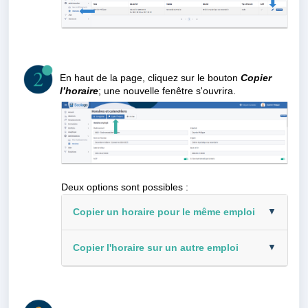
En haut de la page, cliquez sur le bouton
Copier
l’horaire
; une nouvelle fenêtre s'ouvrira.
Deux options sont possibles :
Copier un horaire pour le même emploi
Copier l'horaire sur un autre emploi