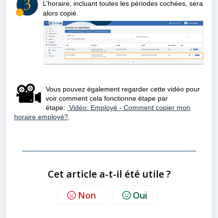
L’horaire, incluant toutes les périodes cochées, sera
alors copié.
Vous pouvez également regarder cette vidéo pour
voir comment cela fonctionne étape par
étape:
Vidéo: Employé - Comment copier mon
.
horaire employé?
Cet article a-t-il été utile ?
Non
Oui