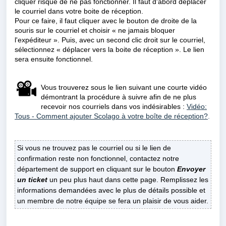
cliquer risque de ne pas fonctionner. Il faut d'abord déplacer
le courriel dans votre boite de réception.
Pour ce faire, il faut cliquer avec le bouton de droite de la
souris sur le courriel et choisir « ne jamais bloquer
l'expéditeur ». Puis, avec un second clic droit sur le courriel,
sélectionnez « déplacer vers la boite de réception ». Le lien
sera ensuite fonctionnel.
Vous trouverez sous le lien suivant une courte vidéo
démontrant la procédure à suivre afin de ne plus
recevoir nos courriels dans vos indésirables :
Vidéo:
Tous - Comment ajouter Scolago à votre boîte de réception?
.
Si vous ne trouvez pas le courriel ou si le lien de
confirmation reste non fonctionnel, contactez notre
département de support en cliquant sur le bouton
Envoyer
un ticket
un peu plus haut dans cette page. Remplissez les
informations demandées avec le plus de détails possible et
un membre de notre équipe se fera un plaisir de vous aider.