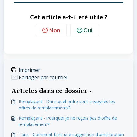
Cet article a-t-il été utile ?
Non
Oui
Imprimer
Partager par courriel
Articles dans ce dossier -
Remplaçant - Dans quel ordre sont envoyées les
offres de remplacements?
Remplaçant - Pourquoi je ne reçois pas d'offre de
remplacement?
Tous - Comment faire une suggestion d'amélioration