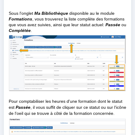
Sous l'onglet
Ma Bibliothèque
disponible au le module
Formations
, vous trouverez la liste complète des formations
que vous avez suivies, ainsi que leur statut actuel:
Passée
ou
Complétée
.
Pour comptabiliser les heures d'une formation dont le statut
est
Passée
, il vous suffit de cliquer sur ce statut ou sur l'icône
de l'oeil qui se trouve
à côté de la formation concernée.