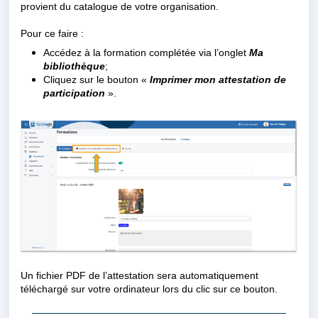
provient du catalogue de votre organisation.
Pour ce faire :
Accédez à la formation complétée via l’onglet
Ma
bibliothèque
;
Cliquez sur le bouton «
Imprimer mon attestation de
participation
».
Un fichier PDF de l’attestation sera automatiquement
téléchargé sur votre ordinateur
lors du clic sur ce bouton.