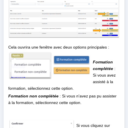
Cela ouvrira une fenêtre avec deux options principales :
Formation
complétée
:
Si vous avez
assisté à la
formation, sélectionnez cette option.
Formation non complétée
: Si vous n'avez pas pu assister
à la formation, sélectionnez cette option.
Si vous cliquez sur