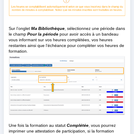
Sur l’onglet
Ma Bibliothèque
, sélectionnez une période dans
le champ
Pour la période
pour avoir accès à un bandeau
vous informant sur vos heures complétées, vos heures
restantes ainsi que l’échéance pour compléter vos heures de
formation.
Une fois la formation au statut
Complétée
, vous pourrez
imprimer une attestation de participation, si la formation