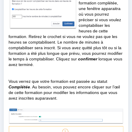
formation complétée,
une fenêtre apparaitra
où vous pourrez
préciser si vous voulez
comptabiliser les
heures de cette
formation. Retirez le crochet si vous ne voulez pas que les
heures se comptabilisent. Le nombre de minutes à
comptabiliser sera inscrit. Si vous avez quitté plus tôt ou si la
formation a été plus longue que prévu, vous pourrez modifier
le temps à comptabiliser. Cliquez sur
confirmer
lorsque vous
avez terminé.
Vous verrez que votre formation est passée au statut
Complétée
. Au besoin, vous pouvez encore cliquer sur l’œil
de cette formation pour modifier les informations que vous
avez inscrites auparavant.