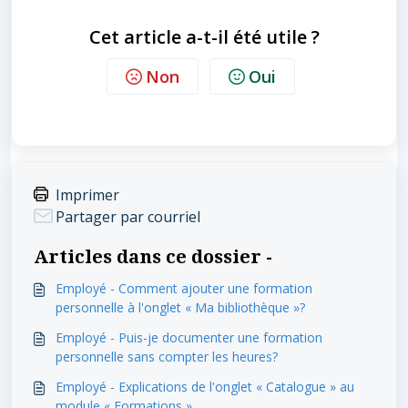
Cet article a-t-il été utile ?
Non
Oui
Imprimer
Partager par courriel
Articles dans ce dossier -
Employé - Comment ajouter une formation
personnelle à l'onglet « Ma bibliothèque »?
Employé - Puis-je documenter une formation
personnelle sans compter les heures?
Employé - Explications de l'onglet « Catalogue » au
module « Formations »