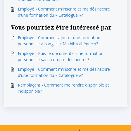
Employé - Comment m'inscrire et me désinscrire
d'une formation du « Catalogue »?
Vous pourriez être intéressé par -
Employé - Comment ajouter une formation
personnelle à l'onglet « Ma bibliothèque »?
Employé - Puis-je documenter une formation
personnelle sans compter les heures?
Employé - Comment m'inscrire et me désinscrire
d'une formation du « Catalogue »?
Remplaçant - Comment me rendre disponible et
indisponible?