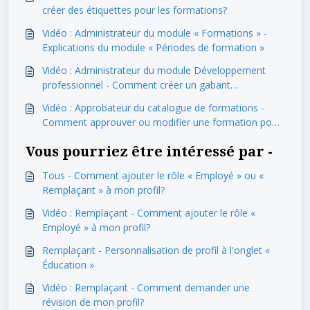
créer des étiquettes pour les formations?
Vidéo : Administrateur du module « Formations » -
Explications du module « Périodes de formation »
Vidéo : Administrateur du module Développement
professionnel - Comment créer un gabarit
d'évaluation professionnelle?
Vidéo : Approbateur du catalogue de formations -
Comment approuver ou modifier une formation pour
l'afficher au « Catalogue »?
Vous pourriez être intéressé par -
Tous - Comment ajouter le rôle « Employé » ou «
Remplaçant » à mon profil?
Vidéo : Remplaçant - Comment ajouter le rôle «
Employé » à mon profil?
Remplaçant - Personnalisation de profil à l'onglet «
Éducation »
Vidéo : Remplaçant - Comment demander une
révision de mon profil?