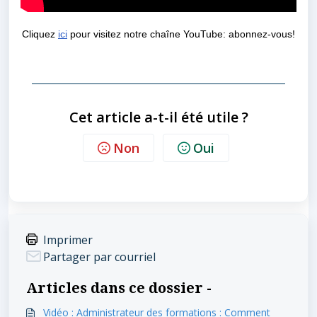
Cliquez
ici
pour visitez notre chaîne YouTube:
abonnez-vous!
Cet article a-t-il été utile ?
Non
Oui
Imprimer
Partager par courriel
Articles dans ce dossier -
Vidéo : Administrateur des formations : Comment