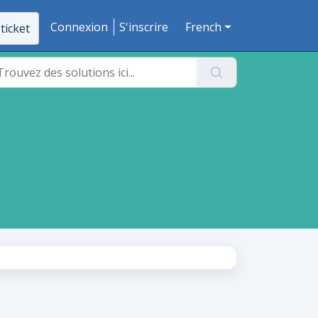
Connexion
S'inscrire
French
ticket